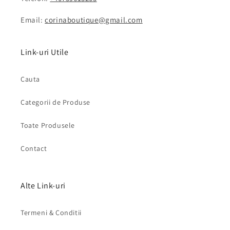
Email:
corinaboutique@gmail.com
Link-uri Utile
Cauta
Categorii de Produse
Toate Produsele
Contact
Alte Link-uri
Termeni & Conditii