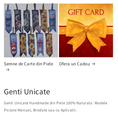
Semne de Carte din Piele
Ofera un Cadou
Genti Unicate
Genti Unicate Handmade din Piele 100% Naturala. Modele
Pictate Manual, Brodate sau cu Aplicatii.