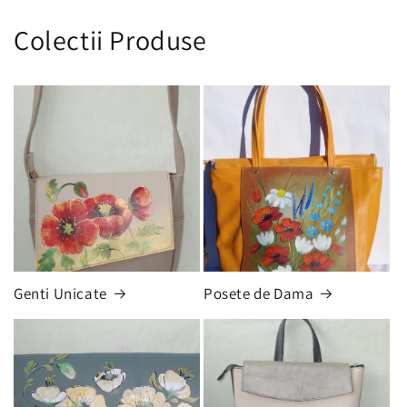
Colectii Produse
Genti Unicate
Posete de Dama