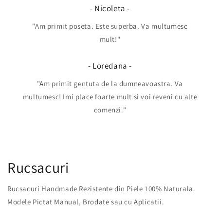
- Nicoleta -
"Am primit poseta. Este superba. Va multumesc
mult!"
- Loredana -
"Am primit gentuta de la dumneavoastra. Va
multumesc! Imi place foarte mult si voi reveni cu alte
comenzi."
Rucsacuri
Rucsacuri Handmade Rezistente din Piele 100% Naturala.
Modele Pictat Manual, Brodate sau cu Aplicatii.