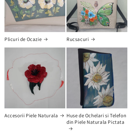
Plicuri de Ocazie
Rucsacuri
Accesorii Piele Naturala
Huse de Ochelari si Telefon
din Piele Naturala Pictata