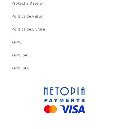
Protectia Datelor
Politica de Retur
Politica de Livrare
ANPC
ANPC SAL
ANPC SOL