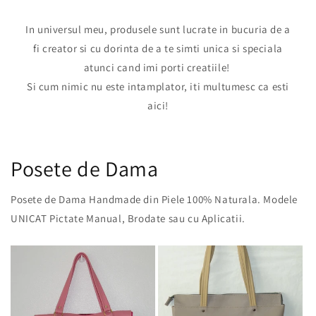
In universul meu, produsele sunt lucrate in bucuria de a
fi creator si cu dorinta de a te simti unica si speciala
atunci cand imi porti creatiile!
Si cum nimic nu este intamplator, iti multumesc ca esti
aici!
Posete de Dama
Posete de Dama Handmade din Piele 100% Naturala. Modele
UNICAT Pictate Manual, Brodate sau cu Aplicatii.